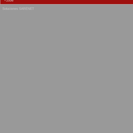
2006
Soluciones SARENET