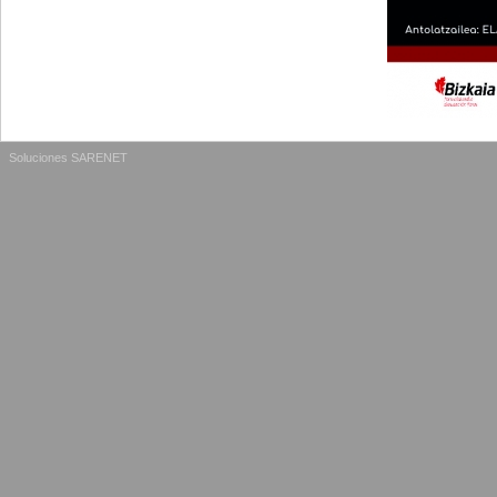
Soluciones SARENET