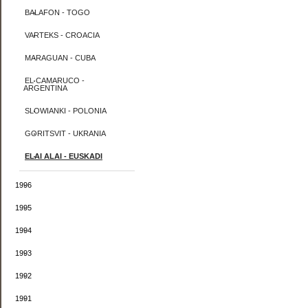
BALAFON - TOGO
VARTEKS - CROACIA
MARAGUAN - CUBA
EL CAMARUCO -
ARGENTINA
SLOWIANKI - POLONIA
GORITSVIT - UKRANIA
ELAI ALAI - EUSKADI
1996
1995
1994
1993
1992
1991